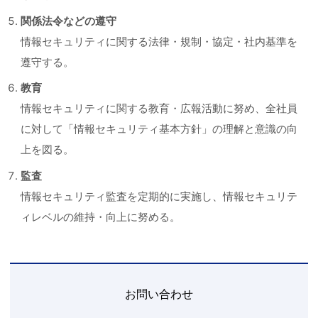
関係法令などの遵守
情報セキュリティに関する法律・規制・協定・社内基準を
遵守する。
教育
情報セキュリティに関する教育・広報活動に努め、全社員
に対して「情報セキュリティ基本方針」の理解と意識の向
上を図る。
監査
情報セキュリティ監査を定期的に実施し、情報セキュリテ
ィレベルの維持・向上に努める。
お問い合わせ