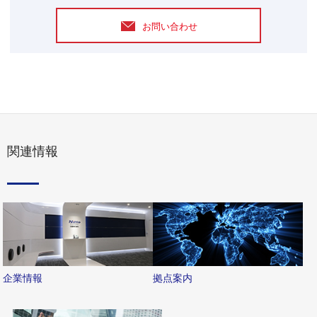
お問い合わせ
関連情報
企業情報
拠点案内