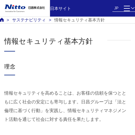
日本サイト
JP
サステナビリティ
情報セキュリティ基本方針
情報セキュリティ基本方針
理念
情報セキュリティを高めることは、お客様の信頼を保つとと
もに広く社会の安定にも寄与します。日昌グループは「法と
倫理に基づく行動」を実践し、情報セキュリティマネジメン
ト活動を通じて社会に対する責任を果たします。