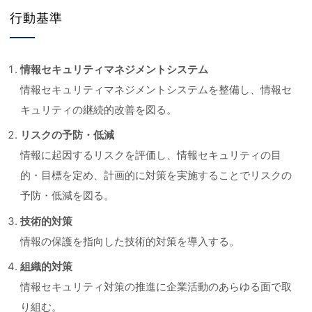
行動基準
情報セキュリティマネジメントシステム
情報セキュリティマネジメントシステムを整備し、情報セ
キュリティの継続的改善を図る。
リスクの予防・低減
情報に起因するリスクを評価し、情報セキュリティの目
的・目標を定め、計画的に対策を実施することでリスクの
予防・低減を図る。
技術的対策
情報の保護を指向した技術的対策を導入する。
組織的対策
情報セキュリティ対策の推進に企業活動のあらゆる面で取
り組む。