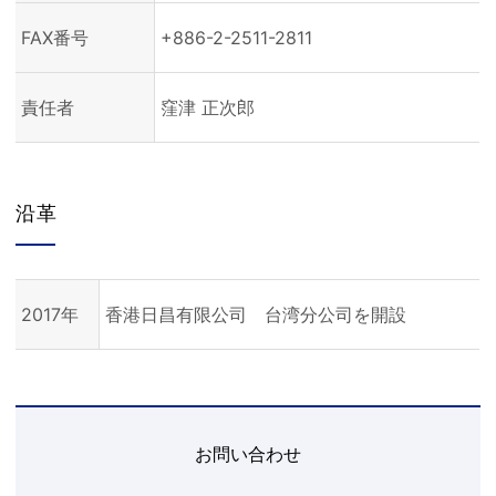
FAX番号
+886-2-2511-2811
責任者
窪津 正次郎
沿革
2017年
香港日昌有限公司 台湾分公司を開設
お問い合わせ