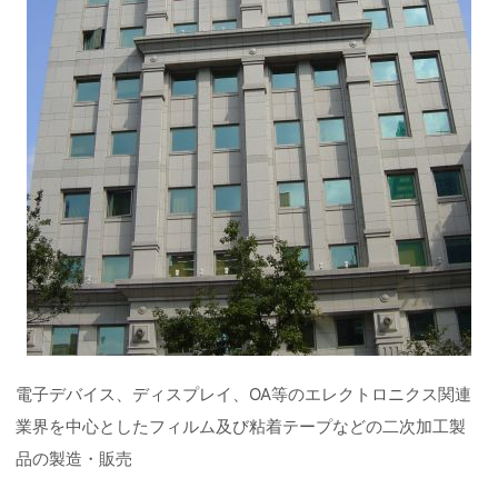
電子デバイス、ディスプレイ、OA等のエレクトロニクス関連
業界を中心としたフィルム及び粘着テープなどの二次加工製
品の製造・販売