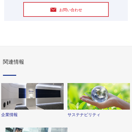
お問い合わせ
関連情報
企業情報
サステナビリティ