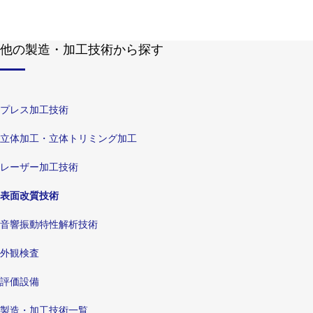
他の製造・加工技術から探す
プレス加工技術
立体加工・立体トリミング加工
レーザー加工技術
表面改質技術
音響振動特性解析技術
外観検査
評価設備
製造・加工技術一覧