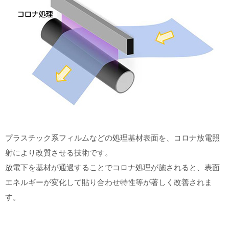
プラスチック系フィルムなどの処理基材表面を、コロナ放電照
射により改質させる技術です。
放電下を基材が通過することでコロナ処理が施されると、表面
エネルギーが変化して貼り合わせ特性等が著しく改善されま
す。