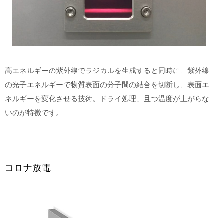
高エネルギーの紫外線でラジカルを生成すると同時に、紫外線
の光子エネルギーで物質表面の分子間の結合を切断し、表面エ
ネルギーを変化させる技術。ドライ処理、且つ温度が上がらな
いのが特徴です。
コロナ放電